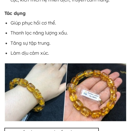
Tác dụng
Giúp phục hồi cơ thể.
Thanh lọc năng lượng xấu.
Tăng sự tập trung.
Làm dịu cảm xúc.