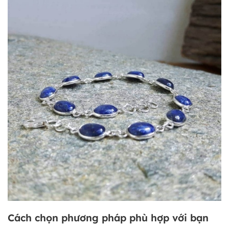
Cách chọn phương pháp phù hợp với bạn