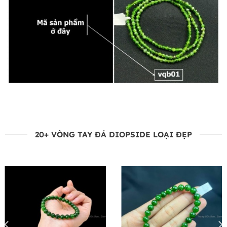
20+ VÒNG TAY ĐÁ DIOPSIDE LOẠI ĐẸP