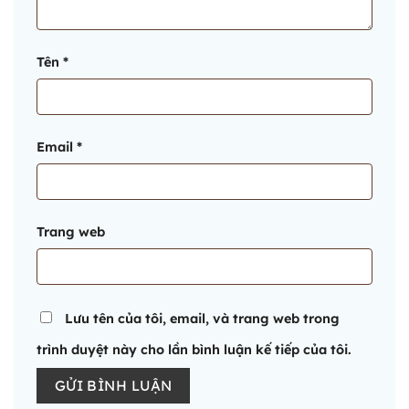
Tên
*
Email
*
Trang web
Lưu tên của tôi, email, và trang web trong
trình duyệt này cho lần bình luận kế tiếp của tôi.