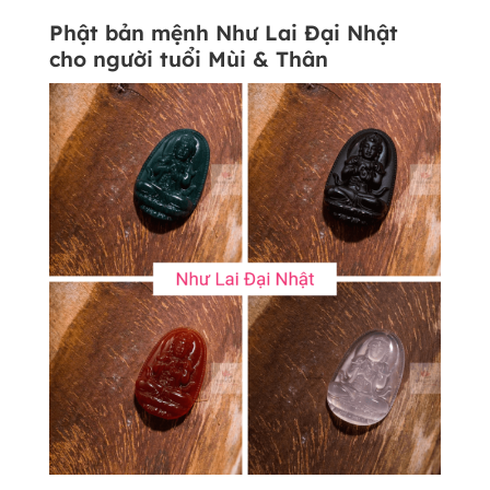
Phật bản mệnh Như Lai Đại Nhật
cho người tuổi Mùi & Thân