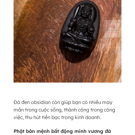
Đá đen obsidian còn giúp bạn có nhiều may
mắn trong cuộc sống, thành công trong công
việc, thu hút tiền bạc trong kinh doanh.
Phật bản mệnh bất động minh vương đá