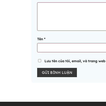
Tên
*
Lưu tên của tôi, email, và trang web 