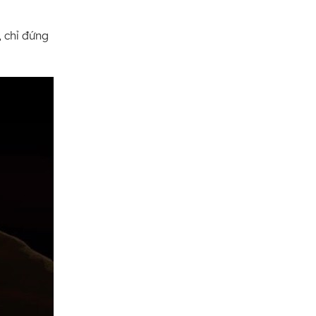
 chỉ đứng