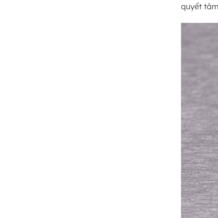
quyết tâm