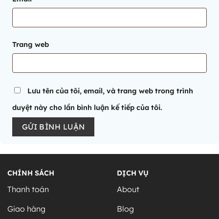
Trang web
Lưu tên của tôi, email, và trang web trong trình
duyệt này cho lần bình luận kế tiếp của tôi.
Alternative:
CHÍNH SÁCH
DỊCH VỤ
Thanh toán
About
Giao hàng
Blog