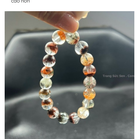
cao hơn