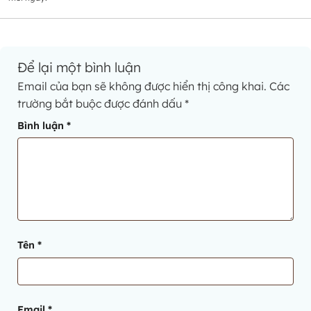
Để lại một bình luận
Email của bạn sẽ không được hiển thị công khai.
Các
trường bắt buộc được đánh dấu
*
Bình luận
*
Tên
*
Email
*