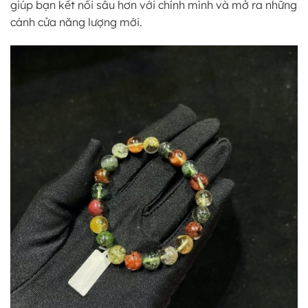
giúp bạn kết nối sâu hơn với chính mình và mở ra những
cánh cửa năng lượng mới.