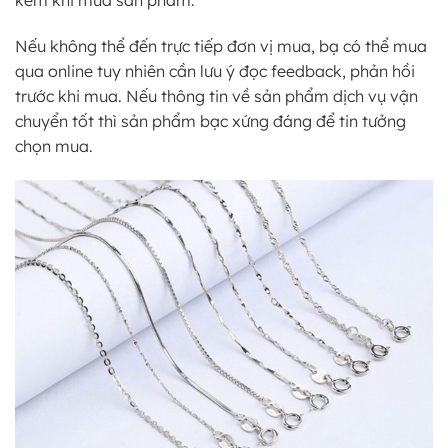
kèm khi mua sản phẩm.
Nếu không thể đến trực tiếp đơn vị mua, bạ có thể mua
qua online tuy nhiên cần lưu ý đọc feedback, phản hồi
trước khi mua. Nếu thông tin về sản phẩm dịch vụ vận
chuyển tốt thì sản phẩm bạc xứng đáng để tin tưởng
chọn mua.