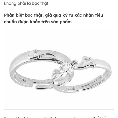
không phải là bạc thật.
Phân biệt bạc thật, giả qua kỹ tự xác nhận tiêu
chuẩn được khắc trên sản phẩm