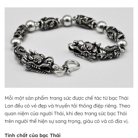
Mỗi một sản phẩm trang sức được chế tác từ bạc Thái
Lan đều có vẻ đẹp và truyền tải thông điệp riêng. Theo
quan niệm của người Thái, khi đeo trang sức bạc Thái
trên người thể hiện sự sang trọng, giàu có và có địa vị.
Tính chất của bạc Thái