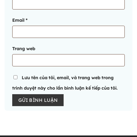
Email
*
Trang web
Lưu tên của tôi, email, và trang web trong
trình duyệt này cho lần bình luận kế tiếp của tôi.
Alternative: