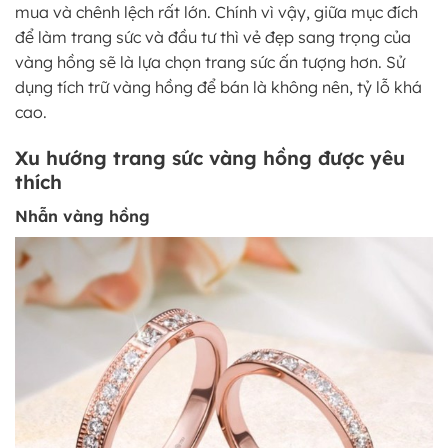
mua và chênh lệch rất lớn. Chính vì vậy, giữa mục đích
để làm trang sức và đầu tư thì vẻ đẹp sang trọng của
vàng hồng sẽ là lựa chọn trang sức ấn tượng hơn. Sử
dụng tích trữ vàng hồng để bán là không nên, tỷ lỗ khá
cao.
Xu hướng trang sức vàng hồng được yêu
thích
Nhẫn vàng hồng