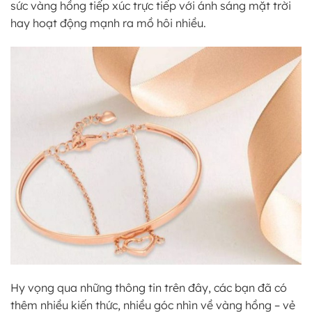
sức vàng hồng tiếp xúc trực tiếp với ánh sáng mặt trời
hay hoạt động mạnh ra mồ hôi nhiều.
Hy vọng qua những thông tin trên đây, các bạn đã có
thêm nhiều kiến thức, nhiều góc nhìn về vàng hồng – vẻ