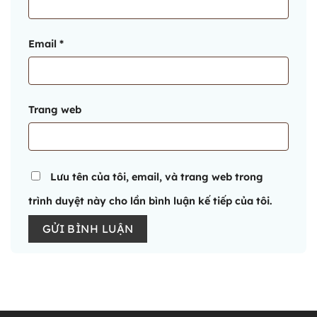
Email
*
Trang web
Lưu tên của tôi, email, và trang web trong
trình duyệt này cho lần bình luận kế tiếp của tôi.
Alternative: