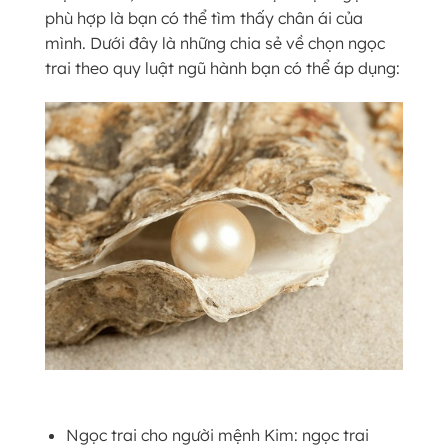
phù hợp là bạn có thể tìm thấy chân ái của
mình. Dưới đây là những chia sẻ về chọn ngọc
trai theo quy luật ngũ hành bạn có thể áp dụng:
Ngọc trai cho người mệnh Kim: ngọc trai