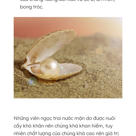
bong tróc.
Những viên ngọc trai nước mặn do được nuôi
cấy khó khăn nên chúng khá khan hiếm, tuy
nhiên chất lượng của chúng khá cao nên giá trị