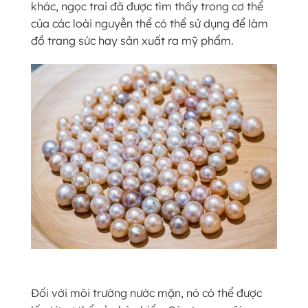
khác, ngọc trai đã được tìm thấy trong cơ thể
của các loài nguyễn thể có thể sử dụng để làm
đồ trang sức hay sản xuất ra mỹ phẩm.
Đối với môi trường nước mặn, nó có thể được