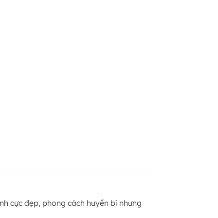
nh cực đẹp, phong cách huyền bí nhưng