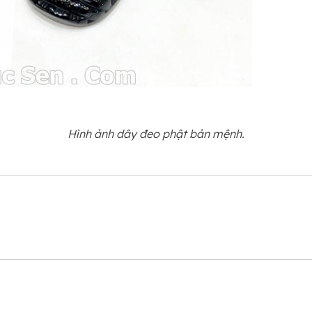
Hình ảnh dây đeo phật bản mệnh.