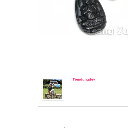
Tiendungdev