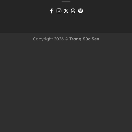
Copyright 2026 ©
Trang Sức Sen