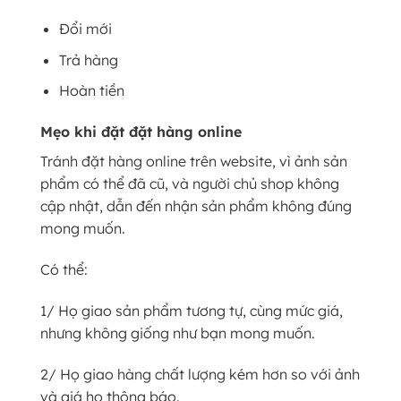
Đổi mới
Trả hàng
Hoàn tiền
Mẹo khi đặt đặt hàng online
Tránh đặt hàng online trên website, vì ảnh sản
phẩm có thể đã cũ, và người chủ shop không
cập nhật, dẫn đến nhận sản phẩm không đúng
mong muốn.
Có thể:
1/ Họ giao sản phẩm tương tự, cùng mức giá,
nhưng không giống như bạn mong muốn.
2/ Họ giao hàng chất lượng kém hơn so với ảnh
và giá họ thông báo.