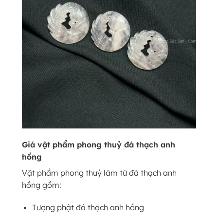
Giá vật phẩm phong thuỷ đá thạch anh
hồng
Vật phẩm phong thuỷ làm từ đá thạch anh
hồng gồm:
Tượng phật đá thạch anh hồng