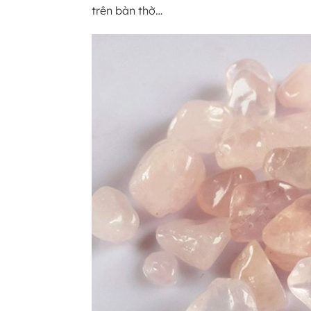
trên bàn thờ…